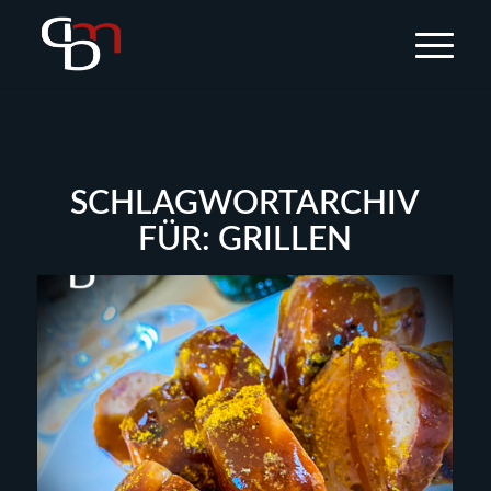
SCHLAGWORTARCHIV
FÜR:
GRILLEN