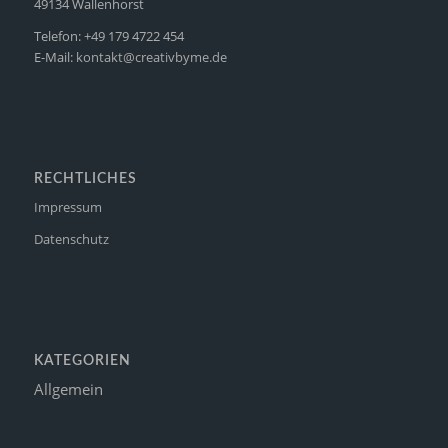
49134 Wallenhorst
Telefon: +49 179 4722 454
E-Mail:
kontakt@creativbyme.de
RECHTLICHES
Impressum
Datenschutz
KATEGORIEN
Allgemein